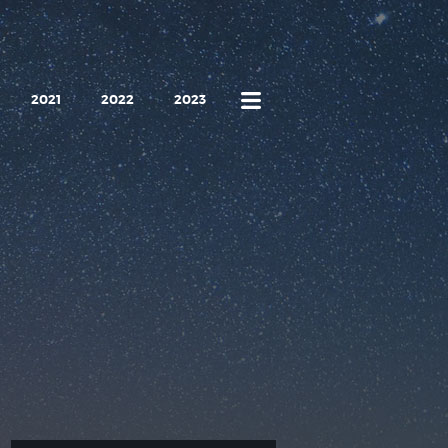
2021
2022
2023