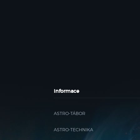
Informace
ASTRO-TÁBOR
ASTRO-TECHNIKA