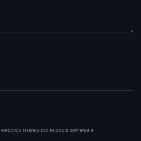
 a webovou stránku pro budoucí komentáře.