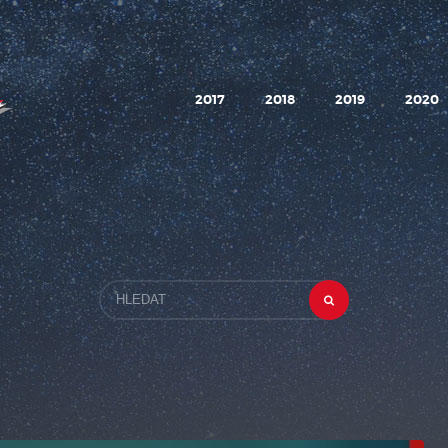
2017
2018
2019
2020