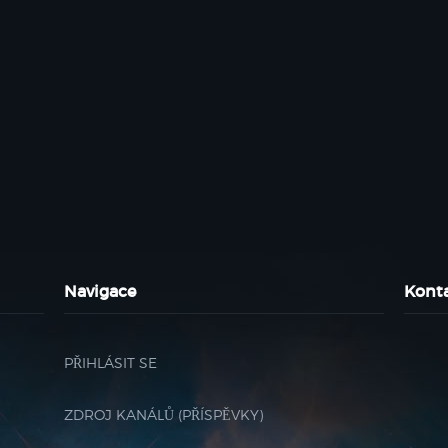
Navigace
Kont
PŘIHLÁSIT SE
ZDROJ KANÁLŮ (PŘÍSPĚVKY)